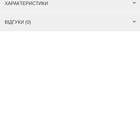
ХАРАКТЕРИСТИКИ
ВІДГУКИ (0)