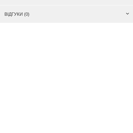
ВІДГУКИ (0)