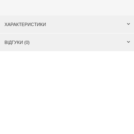
ХАРАКТЕРИСТИКИ
ВІДГУКИ (0)