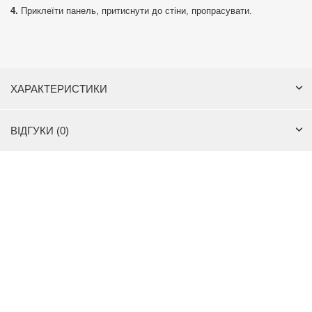
Приклеїти панель, притиснути до стіни, пропрасувати.
ХАРАКТЕРИСТИКИ
ВІДГУКИ (0)