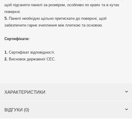
щоб підганяти панелі за розміром, особливо по краях та в кутах
поверхні.
Панелі необхідно щільно притискати до поверхні, щоб
забезпечити гарне зчеплення між плиткою та основою.
Сертифікати:
Сертифікат відповідності.
Висновок державної СЕС.
ХАРАКТЕРИСТИКИ
ВІДГУКИ (0)