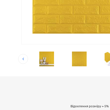
Відхилення розміру +-5%